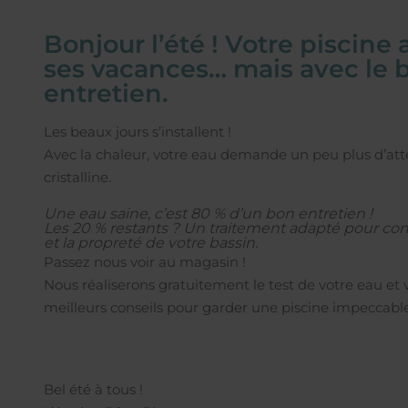
Bonjour l’été ! Votre piscine 
ses vacances… mais avec le 
entretien.
Les beaux jours s’installent !
Avec la chaleur, votre eau demande un peu plus d’att
cristalline.
Une eau saine, c’est 80 % d’un bon entretien !
Les 20 % restants ? Un traitement adapté pour con
et la propreté de votre bassin.
Passez nous voir au magasin !
Nous réaliserons gratuitement le test de votre eau et
meilleurs conseils pour garder une piscine impeccable 
Bel été à tous !