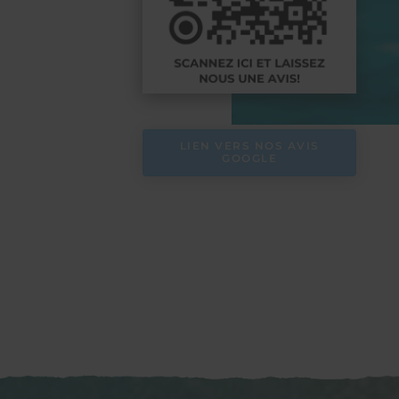
LIEN VERS NOS AVIS
GOOGLE