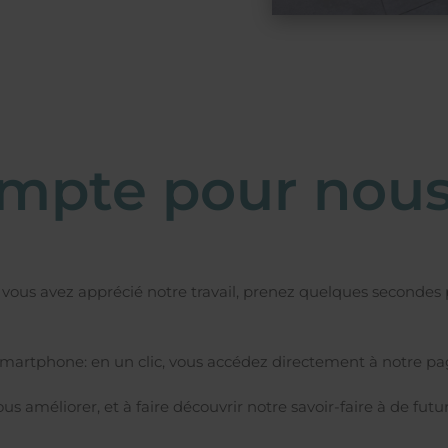
ompte pour nous
Si vous avez apprécié notre travail, prenez quelques secondes
 smartphone: en un clic, vous accédez directement à notre pag
s améliorer, et à faire découvrir notre savoir-faire à de futur