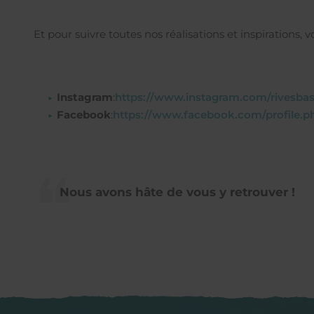
Et pour suivre toutes nos réalisations et inspirations, 
Instagram
:
https://www.instagram.com/rivesbas
Facebook
:
https://www.facebook.com/profile.
Nous avons hâte de vous y retrouver !